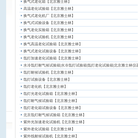
换气式老化箱【北京雅士林】
高温老化试验箱【北京雅士林】
换气式老化机厂【北京雅士林】
换气式试验设备【北京雅士林】
换气老化实验箱【北京雅士林】
换气老化试验机【北京雅士林】
换气高温老化试验箱【北京雅士林】
换气式老化试验设备【北京雅士林】
氙灯加速老化试验箱【北京雅士林】
水冷氙灯耐气候试验箱|水冷氙灯试验箱|氙灯老化试验箱|北京雅士林仪
氙灯耐候试验机【北京雅士林】
氙灯试验设备【北京雅士林】
氙灯老化机【北京雅士林】
氙灯光老化试验箱【北京雅士林】
氙灯耐气候试验箱【北京雅士林】
氙灯老化箱试验设备【北京雅士林】
北京氙灯耐气候试验箱【北京雅士林】
紫外光加速老化试验机【北京雅士林】
紫外老化试验箱【北京雅士林】
紫外线耐候试验机【北京雅士林】