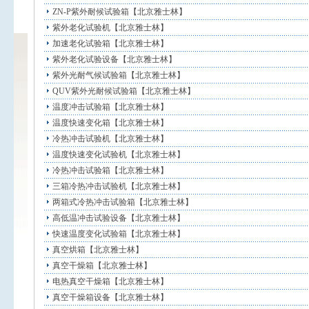
ZN-P紫外耐候试验箱【北京雅士林】
紫外老化试验机【北京雅士林】
加速老化试验箱【北京雅士林】
紫外老化试验设备【北京雅士林】
紫外光耐气候试验箱【北京雅士林】
QUV紫外光耐候试验箱【北京雅士林】
温度冲击试验箱【北京雅士林】
温度快速变化箱【北京雅士林】
冷热冲击试验机【北京雅士林】
温度快速变化试验机【北京雅士林】
冷热冲击试验箱【北京雅士林】
三箱冷热冲击试验机【北京雅士林】
两箱式冷热冲击试验箱【北京雅士林】
高低温冲击试验设备【北京雅士林】
快速温度变化试验箱【北京雅士林】
真空烘箱【北京雅士林】
真空干燥箱【北京雅士林】
电热真空干燥箱【北京雅士林】
真空干燥箱设备【北京雅士林】