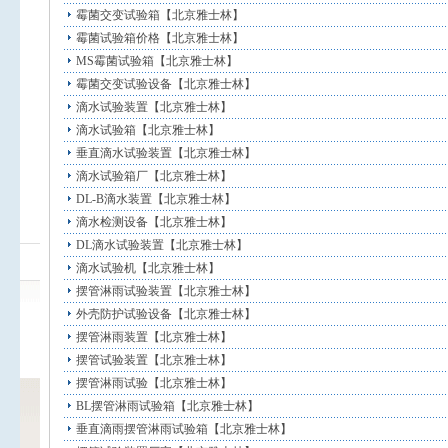
霉菌交变试验箱【北京雅士林】
霉菌试验箱价格【北京雅士林】
MS霉菌试验箱【北京雅士林】
霉菌交变试验设备【北京雅士林】
滴水试验装置【北京雅士林】
滴水试验箱【北京雅士林】
垂直滴水试验装置【北京雅士林】
滴水试验箱厂【北京雅士林】
DL-B滴水装置【北京雅士林】
滴水检测设备【北京雅士林】
DL滴水试验装置【北京雅士林】
滴水试验机【北京雅士林】
摆管淋雨试验装置【北京雅士林】
外壳防护试验设备【北京雅士林】
摆管淋雨装置【北京雅士林】
摆管试验装置【北京雅士林】
摆管淋雨试验【北京雅士林】
BL摆管淋雨试验箱【北京雅士林】
垂直滴雨摆管淋雨试验箱【北京雅士林】