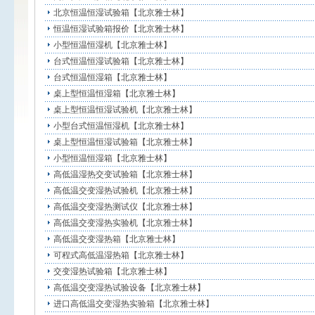
北京恒温恒湿试验箱【北京雅士林】
恒温恒湿试验箱报价【北京雅士林】
小型恒温恒湿机【北京雅士林】
台式恒温恒湿试验箱【北京雅士林】
台式恒温恒湿箱【北京雅士林】
桌上型恒温恒湿箱【北京雅士林】
桌上型恒温恒湿试验机【北京雅士林】
小型台式恒温恒湿机【北京雅士林】
桌上型恒温恒湿试验箱【北京雅士林】
小型恒温恒湿箱【北京雅士林】
高低温湿热交变试验箱【北京雅士林】
高低温交变湿热试验机【北京雅士林】
高低温交变湿热测试仪【北京雅士林】
高低温交变湿热实验机【北京雅士林】
高低温交变湿热箱【北京雅士林】
可程式高低温湿热箱【北京雅士林】
交变湿热试验箱【北京雅士林】
高低温交变湿热试验设备【北京雅士林】
进口高低温交变湿热实验箱【北京雅士林】