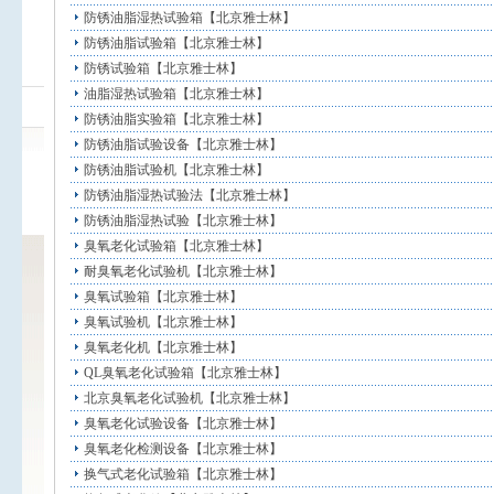
防锈油脂湿热试验箱【北京雅士林】
防锈油脂试验箱【北京雅士林】
防锈试验箱【北京雅士林】
油脂湿热试验箱【北京雅士林】
防锈油脂实验箱【北京雅士林】
防锈油脂试验设备【北京雅士林】
防锈油脂试验机【北京雅士林】
防锈油脂湿热试验法【北京雅士林】
防锈油脂湿热试验【北京雅士林】
臭氧老化试验箱【北京雅士林】
耐臭氧老化试验机【北京雅士林】
臭氧试验箱【北京雅士林】
臭氧试验机【北京雅士林】
臭氧老化机【北京雅士林】
QL臭氧老化试验箱【北京雅士林】
北京臭氧老化试验机【北京雅士林】
臭氧老化试验设备【北京雅士林】
臭氧老化检测设备【北京雅士林】
换气式老化试验箱【北京雅士林】