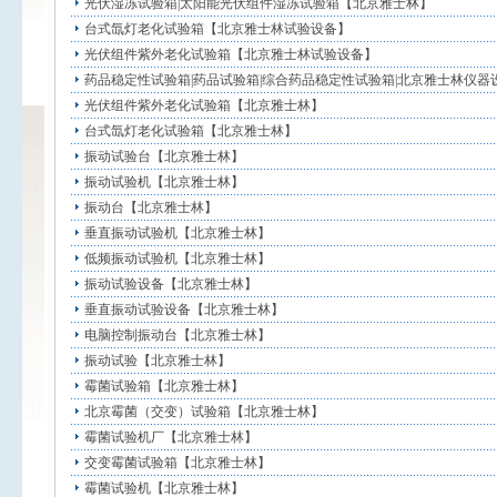
光伏湿冻试验箱|太阳能光伏组件湿冻试验箱【北京雅士林】
台式氙灯老化试验箱【北京雅士林试验设备】
光伏组件紫外老化试验箱【北京雅士林试验设备】
药品稳定性试验箱|药品试验箱|综合药品稳定性试验箱|北京雅士林仪器
光伏组件紫外老化试验箱【北京雅士林】
台式氙灯老化试验箱【北京雅士林】
振动试验台【北京雅士林】
振动试验机【北京雅士林】
振动台【北京雅士林】
垂直振动试验机【北京雅士林】
低频振动试验机【北京雅士林】
振动试验设备【北京雅士林】
垂直振动试验设备【北京雅士林】
电脑控制振动台【北京雅士林】
振动试验【北京雅士林】
霉菌试验箱【北京雅士林】
北京霉菌（交变）试验箱【北京雅士林】
霉菌试验机厂【北京雅士林】
交变霉菌试验箱【北京雅士林】
霉菌试验机【北京雅士林】