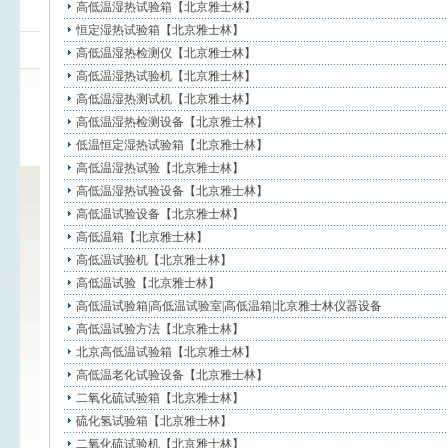
高低温湿热试验箱【北京雅士林】
恒定湿热试验箱【北京雅士林】
高低温湿热检测仪【北京雅士林】
高低温湿热试验机【北京雅士林】
高低温湿热测试机【北京雅士林】
高低温湿热检测设备【北京雅士林】
低温恒定湿热试验箱【北京雅士林】
高低温湿热试验【北京雅士林】
高低温湿热试验设备【北京雅士林】
高低温试验设备【北京雅士林】
高低温箱【北京雅士林】
高低温试验机【北京雅士林】
高低温试验【北京雅士林】
高低温试验箱|高低温试验室|高低温箱|北京雅士林仪器设备
高低温试验方法【北京雅士林】
北京高低温试验箱【北京雅士林】
高低温老化试验设备【北京雅士林】
二氧化硫试验箱【北京雅士林】
硫化氢试验箱【北京雅士林】
二氧化硫试验机【北京雅士林】