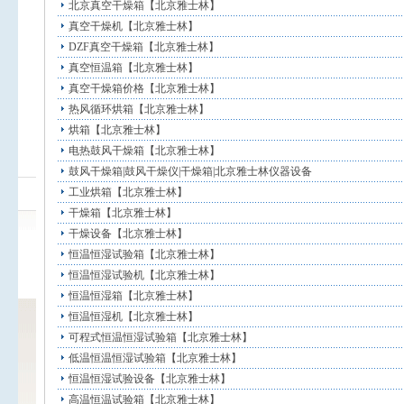
北京真空干燥箱【北京雅士林】
真空干燥机【北京雅士林】
DZF真空干燥箱【北京雅士林】
真空恒温箱【北京雅士林】
真空干燥箱价格【北京雅士林】
热风循环烘箱【北京雅士林】
烘箱【北京雅士林】
电热鼓风干燥箱【北京雅士林】
鼓风干燥箱|鼓风干燥仪|干燥箱|北京雅士林仪器设备
工业烘箱【北京雅士林】
干燥箱【北京雅士林】
干燥设备【北京雅士林】
恒温恒湿试验箱【北京雅士林】
恒温恒湿试验机【北京雅士林】
恒温恒湿箱【北京雅士林】
恒温恒湿机【北京雅士林】
可程式恒温恒湿试验箱【北京雅士林】
低温恒温恒湿试验箱【北京雅士林】
恒温恒湿试验设备【北京雅士林】
高温恒温试验箱【北京雅士林】