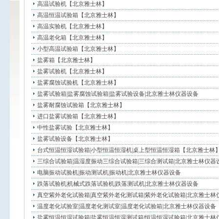
高温试验机【北京雅士林】
高温恒温试验箱【北京雅士林】
高温实验机【北京雅士林】
高温老化箱【北京雅士林】
小型高温试验箱【北京雅士林】
盐雾箱【北京雅士林】
盐雾试验机【北京雅士林】
盐雾腐蚀试验机【北京雅士林】
盐雾试验箱|盐雾腐蚀试验箱|盐雾试验设备|北京雅士林仪器设备
盐雾耐腐蚀试验箱【北京雅士林】
进口盐雾试验箱【北京雅士林】
中性盐雾试验【北京雅士林】
盐雾试验设备【北京雅士林】
台式恒温恒湿试验箱|小型恒温恒湿机|桌上型恒温恒湿箱【北京雅士林
三综合试验箱|温湿度振动三综合试验箱|三综合测试箱|北京雅士林仪器
电脑振动试验机|振动测试机|振动机|北京雅士林仪器设备
跌落试验机|机械式跌落试验机|跌落测试机|北京雅士林仪器设备
真空紫外老化试验箱|真空紫外老化测试箱|紫外老化试验箱|北京雅士林
温度老化试验室|温度老化测试室|温度老化试验箱|北京雅士林仪器设备
盐雾恒温恒湿试验箱|盐雾恒温恒湿测试箱|恒温恒湿试验箱|北京雅士林