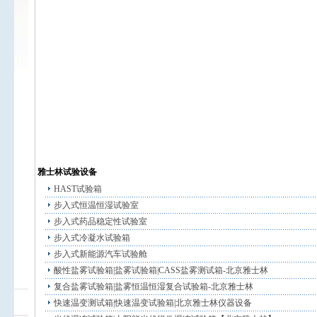
雅士林试验设备
HAST试验箱
步入式恒温恒湿试验室
步入式药品稳定性试验室
步入式冷凝水试验箱
步入式新能源汽车试验舱
酸性盐雾试验箱|盐雾试验箱|CASS盐雾测试箱-北京雅士林
复合盐雾试验箱|盐雾恒温恒湿复合试验箱-北京雅士林
快速温变测试箱|快速温变试验箱|北京雅士林仪器设备