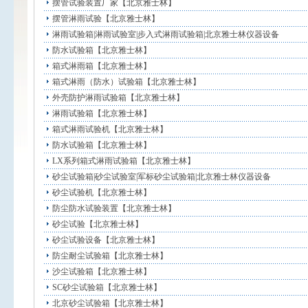
摆管试验装置厂家【北京雅士林】
摆管淋雨试验【北京雅士林】
淋雨试验箱|淋雨试验室|步入式淋雨试验箱|北京雅士林仪器设备
防水试验箱【北京雅士林】
箱式淋雨箱【北京雅士林】
箱式淋雨（防水）试验箱【北京雅士林】
外壳防护淋雨试验箱【北京雅士林】
淋雨试验箱【北京雅士林】
箱式淋雨试验机【北京雅士林】
防水试验箱【北京雅士林】
LX系列箱式淋雨试验箱【北京雅士林】
砂尘试验箱|砂尘试验室|军标砂尘试验箱|北京雅士林仪器设备
砂尘试验机【北京雅士林】
防尘防水试验装置【北京雅士林】
砂尘试验【北京雅士林】
砂尘试验设备【北京雅士林】
防尘耐尘试验箱【北京雅士林】
沙尘试验箱【北京雅士林】
SC砂尘试验箱【北京雅士林】
北京砂尘试验箱【北京雅士林】