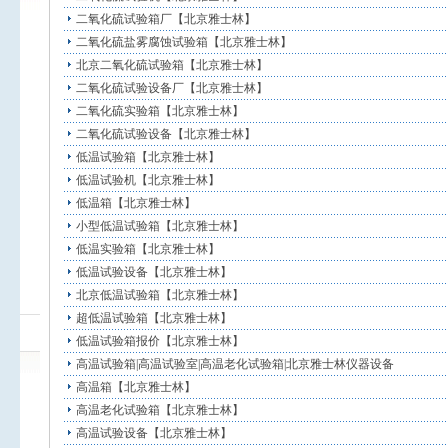
二氧化硫试验箱厂【北京雅士林】
二氧化硫盐雾腐蚀试验箱【北京雅士林】
北京二氧化硫试验箱【北京雅士林】
二氧化硫试验设备厂【北京雅士林】
二氧化硫实验箱【北京雅士林】
二氧化硫试验设备【北京雅士林】
低温试验箱【北京雅士林】
低温试验机【北京雅士林】
低温箱【北京雅士林】
小型低温试验箱【北京雅士林】
低温实验箱【北京雅士林】
低温试验设备【北京雅士林】
北京低温试验箱【北京雅士林】
超低温试验箱【北京雅士林】
低温试验箱报价【北京雅士林】
高温试验箱|高温试验室|高温老化试验箱|北京雅士林仪器设备
高温箱【北京雅士林】
高温老化试验箱【北京雅士林】
高温试验设备【北京雅士林】